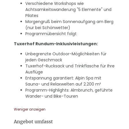
Verschiedene Workshops wie
Achtsamkeitswanderung "5 Elemente" und
Pilates
Morgengruß beim Sonnenaufgang am Berg
(nur bei Schönwetter)
Programmübersicht folgt
Tuxerhof Rundum-Inklusivleistungen:
Unbegrenzte Outdoor-Möglichkeiten für
jeden Geschmack
Tuxerhof-Rucksack und Trinkflasche für Ihre
Ausflüge
Entspannung garantiert: Alpin Spa mit
Sauna- und Relaxwelten auf 2.200 m²
Programm-Highlights: Almbrunch, geführte
Wander- und Bike-Touren
Weniger anzeigen
Angebot umfasst