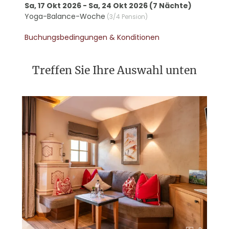
Sa, 17 Okt 2026
-
Sa, 24 Okt 2026
(
7 Nächte
)
Yoga-Balance-Woche
(
3/4 Pension
)
Buchungsbedingungen & Konditionen
Treffen Sie Ihre Auswahl unten