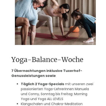
Yoga-Balance-Woche
7 Übernachtungen inklusive Tuxerhof-
Genussleistungen sowie
Täglich 2 Yoga-Specials
mit unseren zwei
passionierten Yoga-Lehrerinnen Manuela
und Conny, Sonntag bis Freitag: Morning
Yoga und Yoga ALL LEVELS
Klangschalen und Chakra-Meditation